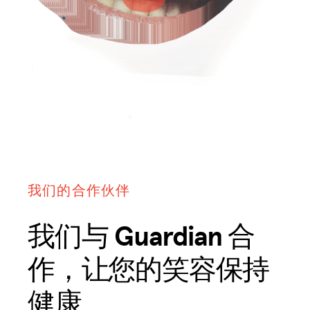
我们的合作伙伴
我们与 Guardian 合
作，让您的笑容保持
健康