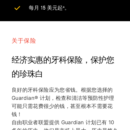
每月 15 美元起⁴。
关于保险
经济实惠的牙科保险，保护您
的珍珠白
良好的牙科保险应为您省钱。根据您选择的
Guardian® 计划，检查和清洁等预防性护理
可能只需花费很少的钱，甚至根本不需要花
钱！
自由职业者联盟提供 Guardian 计划已有 10