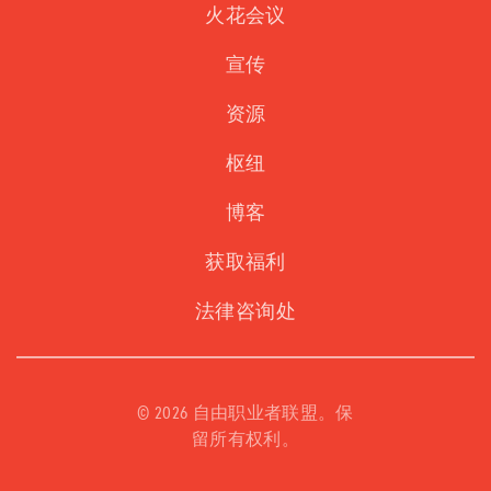
火花会议
宣传
资源
枢纽
博客
获取福利
法律咨询处
©
2026 自由职业者联盟。保
留所有权利。