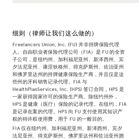
细则（律师让我们这么做的）
Freelancers Union, Inc. (FU) 并非持牌保险代理
人。自由职业者保险代理公司（FIA）是 FU 的全资
子公司，是纽约州、加利福尼亚州、新泽西州、宾
夕法尼亚州、康涅狄格州、得克萨斯州、佐治亚州
和佛罗里达州的持牌健康保险生产商，并且仅是这
些州的牙科销售记录代理。FIA 与
HealthPlanServices, Inc. (HPS) 签订合同，HPS 是
一家获得国家许可的保险生产商。除纽约州外，
HPS 是健康（医疗）保险的记录代理。在纽约，FIA
是记录在案的代理。HPS 向 FU 支付使用其知识产
权的特许权使用费，用于 FU 的一般目的。
FIA 仅在纽约州、加利福尼亚州、新泽西州、宾夕
法尼亚州、得克萨斯州、佛罗里达州和佐治亚州拥