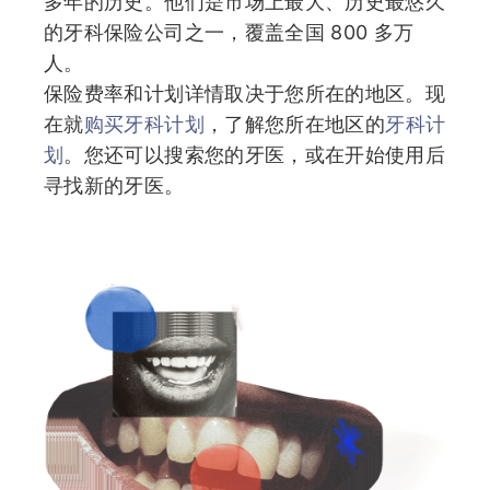
多年的历史。他们是市场上最大、历史最悠久
的牙科保险公司之一，覆盖全国 800 多万
人。
保险费率和计划详情取决于您所在的地区。现
在就
购买牙科计划
，了解您所在地区的
牙科计
划
。您还可以搜索您的牙医，或在开始使用后
寻找新的牙医。