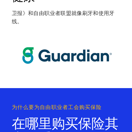
卫报》和自由职业者联盟就像刷牙和使用牙
线。
为什么要为自由职业者工会购买保险
在哪里购买保险
其