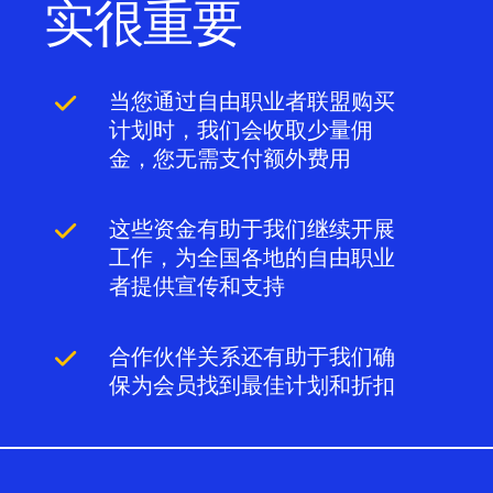
实很重要
当您通过自由职业者联盟购买
计划时，我们会收取少量佣
金，您无需支付额外费用
这些资金有助于我们继续开展
工作，为全国各地的自由职业
者提供宣传和支持
合作伙伴关系还有助于我们确
保为会员找到最佳计划和折扣