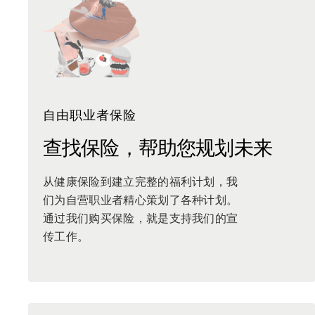
捐赠
登录
加入我们
自由职业者保险
查找保险，帮助您
规划未来
从健康保险到建立完整的福利计划，我
们为自营职业者精心策划了各种计划。
通过我们购买保险，就是支持我们的宣
传工作。