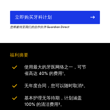
立即购买牙科计划
您将被转至我们的合作伙伴 Guardian Direct
福利摘要
使用最大的牙医网络之一，可节
省高达 40% 的费用¹。
无年度合同，您可以随时取消²。
基本护理无等待期，计划涵盖
100% 的清洁费用³。