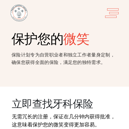
保护您的
微笑
保险计划专为自营职业者和独立工作者量身定制，
确保您获得全面的保险，满足您的独特需求。
立即查找牙科保险
无需冗长的注册，保证在几分钟内获得批准，
这意味着保护您的微笑变得更加容易。