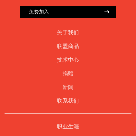
免费加入
关于我们
联盟商品
技术中心
捐赠
新闻
联系我们
职业生涯