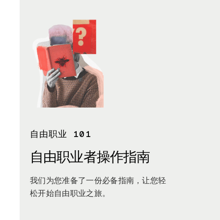
自由职业 101
自由职业者操作指南
我们为您准备了一份必备指南，让您轻
松开始自由职业之旅。