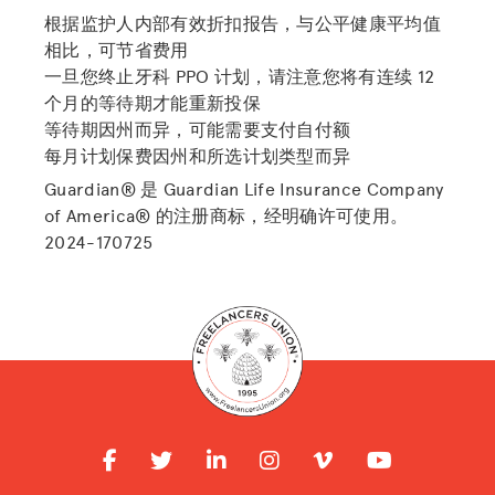
根据监护人内部有效折扣报告，与公平健康平均值
相比，可节省费用
一旦您终止牙科 PPO 计划，请注意您将有连续 12
个月的等待期才能重新投保
等待期因州而异，可能需要支付自付额
每月计划保费因州和所选计划类型而异
Guardian® 是 Guardian Life Insurance Company
of America® 的注册商标，经明确许可使用。
2024-170725