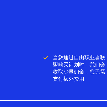
当您通过自由职业者联
盟购买计划时，我们会
收取少量佣金，您无需
支付额外费用