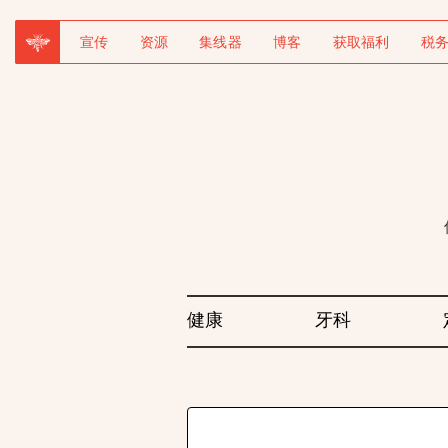
宣传
资源
集线器
博客
获取福利
税
健康
牙科