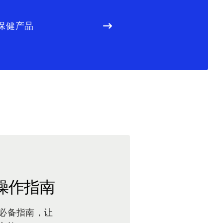
保健产品
操作指南
必备指南，让