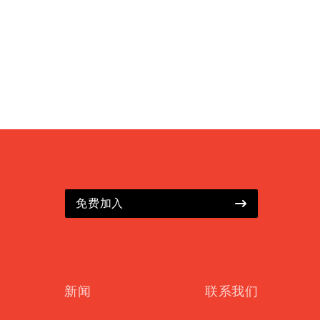
免费加入
新闻
联系我们