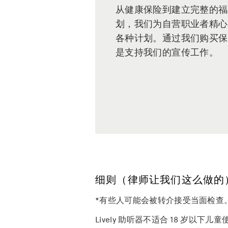
从健康保险到建立完整的福
划，我们为自营职业者精心
各种计划。通过我们购买保
是支持我们的宣传工作。
细则（律师让我们这么做的
*有些人可能会被转介接受当面检查
Lively 助听器不适合 18 岁以下儿