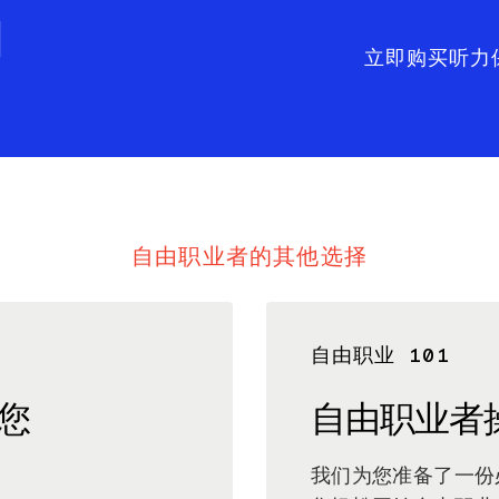
围
立即购买听力
自由职业者的其他选择
自由职业 101
您
自由职业者
我们为您准备了一份