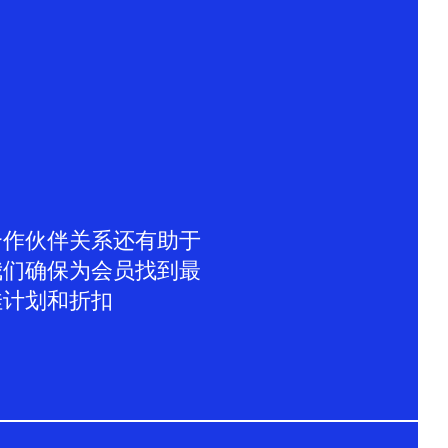
合作伙伴关系还有助于
我们确保为会员找到最
佳计划和折扣