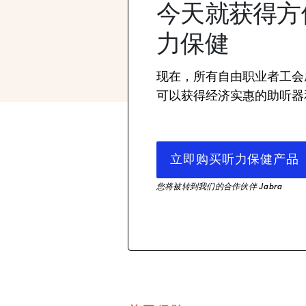
今天就获得方
力保健
现在，所有自由职业者工会
可以获得经济实惠的助听器
立即购买听力保健产品
您将被转到我们的合作伙伴 Jabra