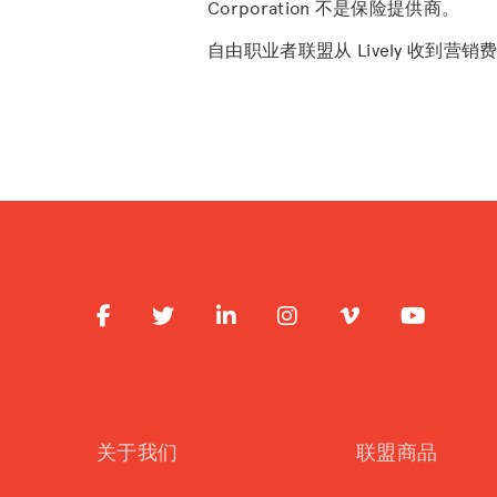
Corporation 不是保险提供商。
自由职业者联盟从 Lively 收到营销
关于我们
联盟商品