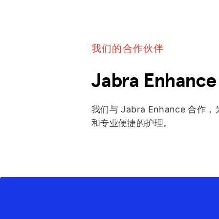
我们的合作伙伴
Jabra Enhance
我们与 Jabra Enhance 
和专业便捷的护理。