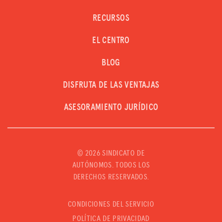
RECURSOS
EL CENTRO
BLOG
DISFRUTA DE LAS VENTAJAS
ASESORAMIENTO JURÍDICO
©
2026 SINDICATO DE
AUTÓNOMOS. TODOS LOS
DERECHOS RESERVADOS.
CONDICIONES DEL SERVICIO
POLÍTICA DE PRIVACIDAD