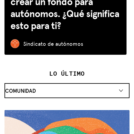
crear un fondo para
autónomos. ¿Qué significa
esto para ti?
Sindicato de autónomos
LO ÚLTIMO