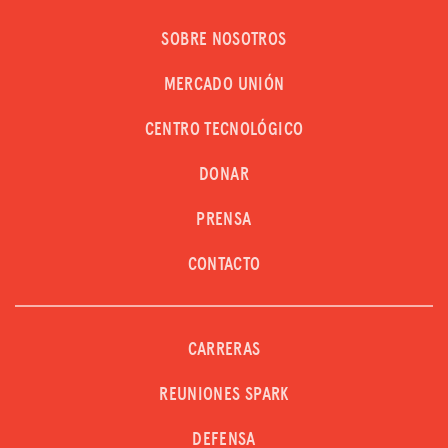
SOBRE NOSOTROS
MERCADO UNIÓN
CENTRO TECNOLÓGICO
DONAR
PRENSA
CONTACTO
CARRERAS
REUNIONES SPARK
DEFENSA