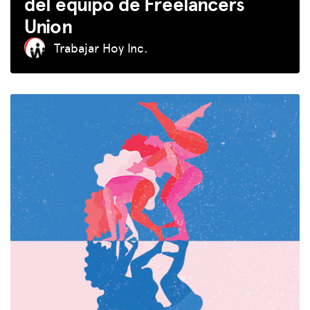
del equipo de Freelancers
Union
Trabajar Hoy Inc.