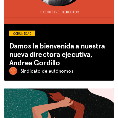
COMUNIDAD
Damos la bienvenida a nuestra
nueva directora ejecutiva,
Andrea Gordillo
Sindicato de autónomos