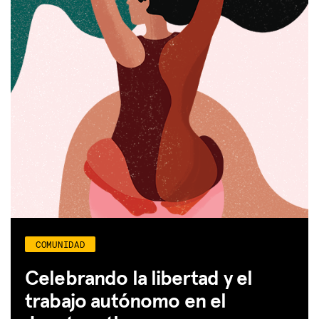
COMUNIDAD
Celebrando la libertad y el
trabajo autónomo en el