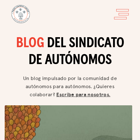
BLOG
DEL SINDICATO
DE AUTÓNOMOS
Un blog impulsado por la comunidad de
autónomos para autónomos. ¿Quieres
colaborar?
Escribe para nosotros.