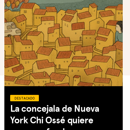
DESTACADO
La concejala de Nueva
York Chi Ossé quiere