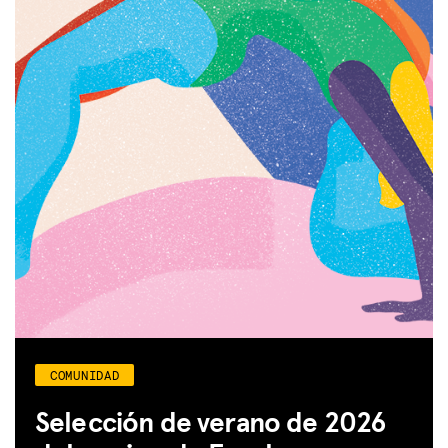
COMUNIDAD
Selección de verano de 2026