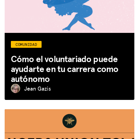
COMUNIDAD
Cómo el voluntariado puede
ayudarte en tu carrera como
autónomo
Jean Gazis