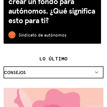
crear un fondo para
autónomos. ¿Qué significa
esto para ti?
Sindicato de autónomos
LO ÚLTIMO