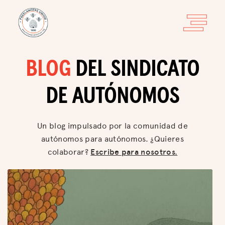
BLOG
DEL SINDICATO
DE AUTÓNOMOS
Un blog impulsado por la comunidad de
autónomos para autónomos. ¿Quieres
colaborar?
Escribe para nosotros.