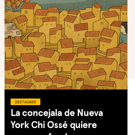
DESTACADO
La concejala de Nueva
York Chi Ossé quiere