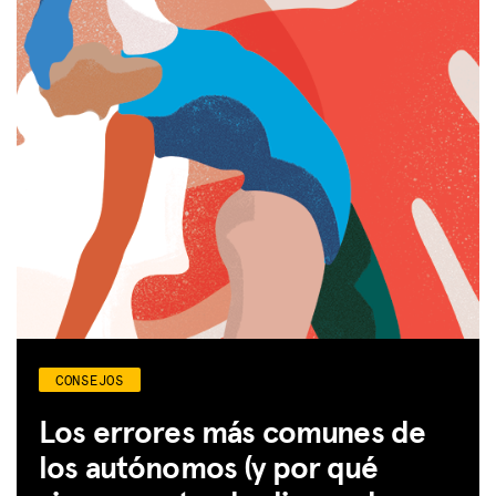
CONSEJOS
Los errores más comunes de
los autónomos (y por qué