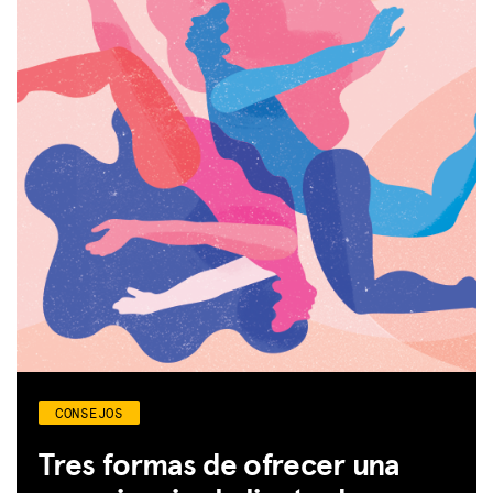
CONSEJOS
Tres formas de ofrecer una