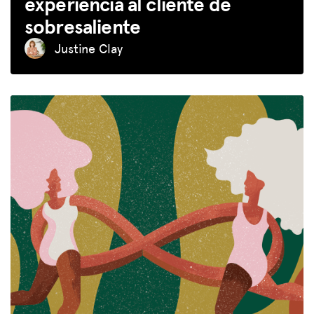
experiencia al cliente de
sobresaliente
Justine Clay