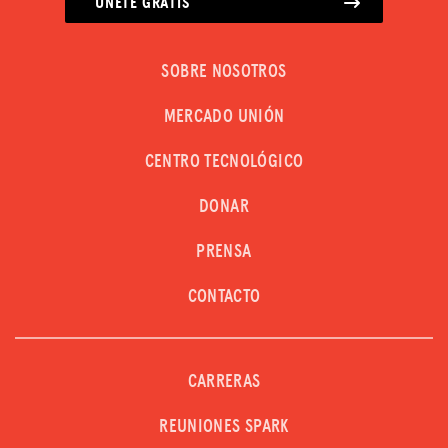
ÚNETE GRATIS
SOBRE NOSOTROS
MERCADO UNIÓN
CENTRO TECNOLÓGICO
DONAR
PRENSA
CONTACTO
CARRERAS
REUNIONES SPARK