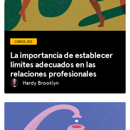
CONSEJOS
La importancia de establecer
límites adecuados en las
relaciones profesionales
Hardy Brooklyn