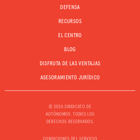
DEFENSA
RECURSOS
EL CENTRO
BLOG
DISFRUTA DE LAS VENTAJAS
ASESORAMIENTO JURÍDICO
©
2026 SINDICATO DE
AUTÓNOMOS. TODOS LOS
DERECHOS RESERVADOS.
CONDICIONES DEL SERVICIO