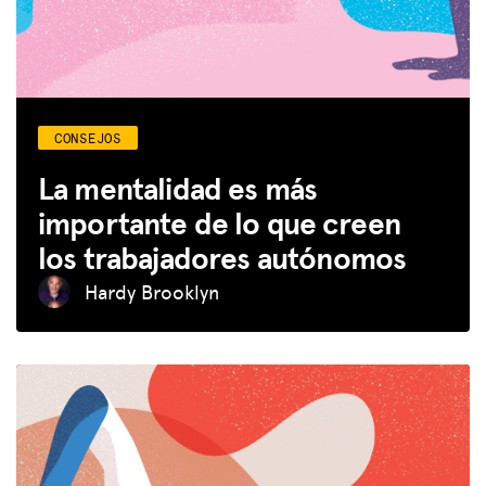
CONSEJOS
La mentalidad es más
importante de lo que creen
los trabajadores autónomos
Hardy Brooklyn