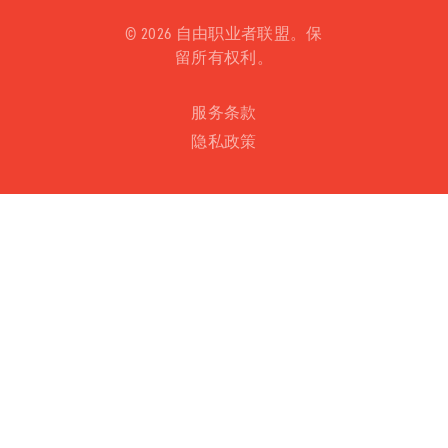
©
2026 自由职业者联盟。保
留所有权利。
服务条款
隐私政策