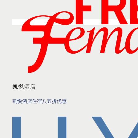
凯悦酒店
凯悦酒店住宿八五折优惠