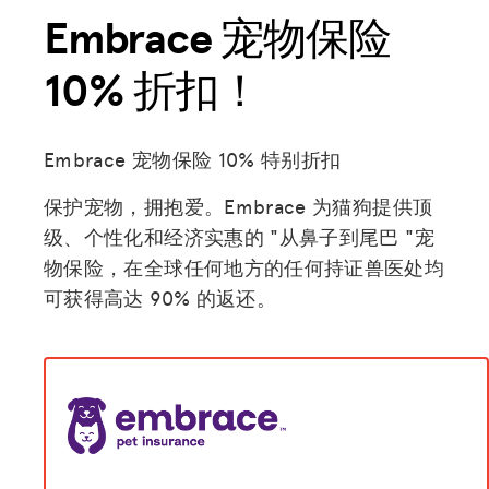
Embrace 宠物保险
10% 折扣！
Embrace 宠物保险 10% 特别折扣
保护宠物，拥抱爱。Embrace 为猫狗提供顶
级、个性化和经济实惠的 "从鼻子到尾巴 "宠
物保险，在全球任何地方的任何持证兽医处均
可获得高达 90% 的返还。