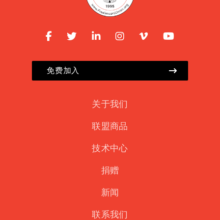
免费加入
关于我们
联盟商品
技术中心
捐赠
新闻
联系我们