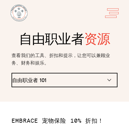
自由职业者
资源
查看我们的工具、折扣和提示，让您可以兼顾业
务、财务和娱乐。
EMBRACE 宠物保险 10% 折扣！