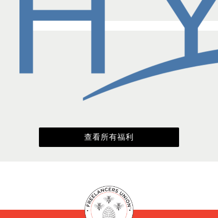
查看所有福利