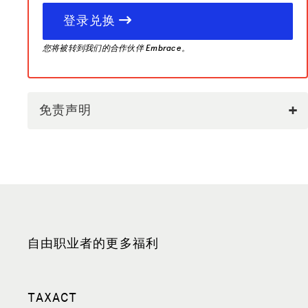
登录兑换
您将被转到我们的合作伙伴 Embrace。
免责声明
自由职业者的更多福利
TAXACT