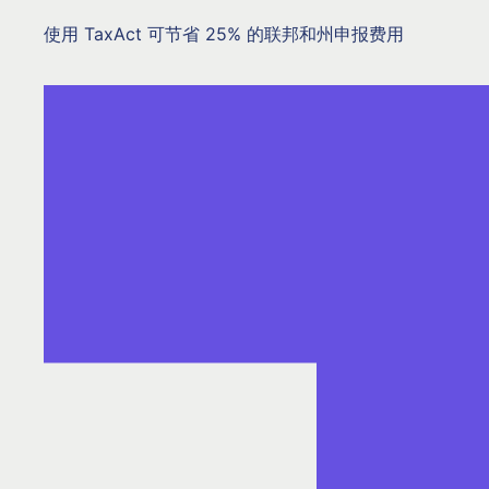
使用 TaxAct 可节省 25% 的联邦和州申报费用