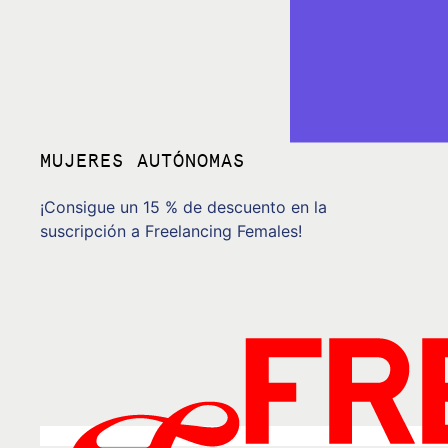
MUJERES AUTÓNOMAS
¡Consigue un 15 % de descuento en la
suscripción a Freelancing Females!