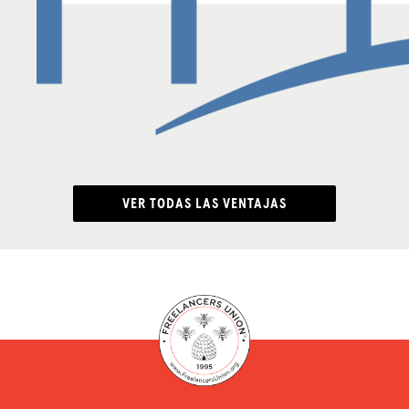
VER TODAS LAS VENTAJAS