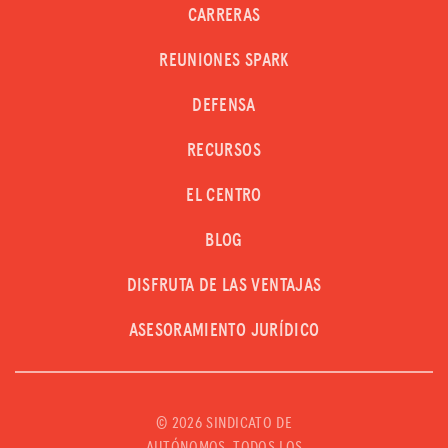
CARRERAS
REUNIONES SPARK
DEFENSA
RECURSOS
EL CENTRO
BLOG
DISFRUTA DE LAS VENTAJAS
ASESORAMIENTO JURÍDICO
©
2026 SINDICATO DE
AUTÓNOMOS. TODOS LOS