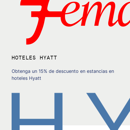
HOTELES HYATT
Obtenga un 15% de descuento en estancias en
hoteles Hyatt