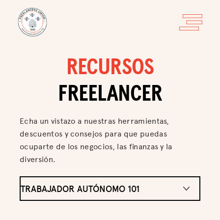
RECURSOS
FREELANCER
Echa un vistazo a nuestras herramientas,
descuentos y consejos para que puedas
ocuparte de los negocios, las finanzas y la
diversión.