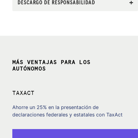
DESCARGO DE RESPONSABILIDAD
MÁS VENTAJAS PARA LOS
AUTÓNOMOS
TAXACT
Ahorre un 25% en la presentación de
declaraciones federales y estatales con TaxAct