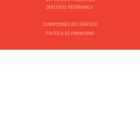
DERECHOS RESERVADOS.
CONDICIONES DEL SERVICIO
POLÍTICA DE PRIVACIDAD