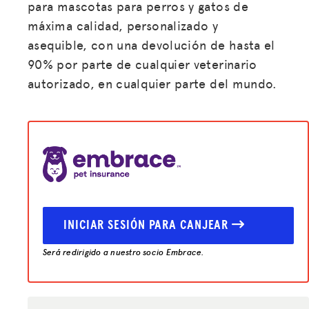
para mascotas para perros y gatos de
máxima calidad, personalizado y
asequible, con una devolución de hasta el
90% por parte de cualquier veterinario
autorizado, en cualquier parte del mundo.
INICIAR SESIÓN PARA CANJEAR
Será redirigido a nuestro socio Embrace.