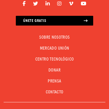
ÚNETE GRATIS
SOBRE NOSOTROS
MERCADO UNIÓN
CENTRO TECNOLÓGICO
DONAR
PRENSA
CONTACTO