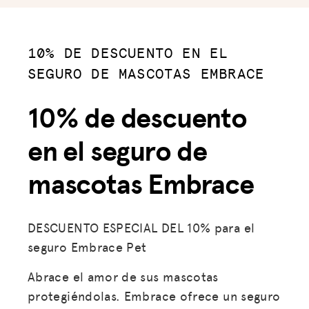
10% DE DESCUENTO EN EL
SEGURO DE MASCOTAS EMBRACE
10% de descuento
en el seguro de
mascotas Embrace
DESCUENTO ESPECIAL DEL 10% para el
seguro Embrace Pet
Abrace el amor de sus mascotas
protegiéndolas. Embrace ofrece un seguro