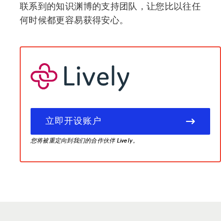
联系到的知识渊博的支持团队，让您比以往任
何时候都更容易获得安心。
立即开设账户
您将被重定向到我们的合作伙伴 Lively。