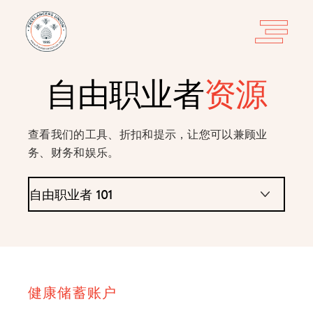
自由职业者
资源
查看我们的工具、折扣和提示，让您可以兼顾业
务、财务和娱乐。
健康储蓄账户