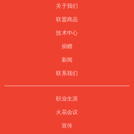
关于我们
联盟商品
技术中心
捐赠
新闻
联系我们
职业生涯
火花会议
宣传