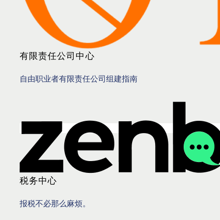
有限责任公司中心
自由职业者有限责任公司组建指南
税务中心
报税不必那么麻烦。