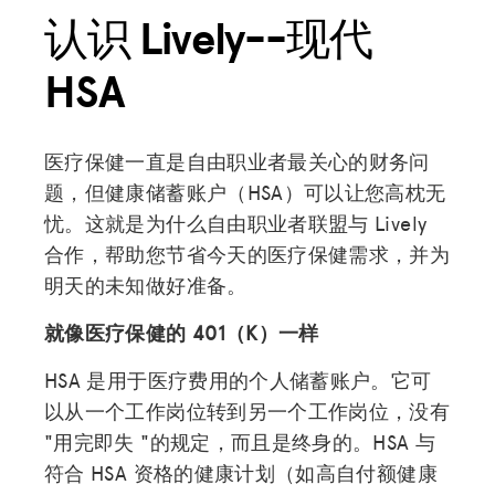
认识 Lively--现代
HSA
医疗保健一直是自由职业者最关心的财务问
题，但健康储蓄账户（HSA）可以让您高枕无
忧。这就是为什么自由职业者联盟与 Lively
合作，帮助您节省今天的医疗保健需求，并为
明天的未知做好准备。
就像医疗保健的 401（K）一样
HSA 是用于医疗费用的个人储蓄账户。它可
以从一个工作岗位转到另一个工作岗位，没有
"用完即失 "的规定，而且是终身的。HSA 与
符合 HSA 资格的健康计划（如高自付额健康