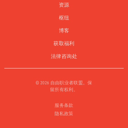
资源
枢纽
博客
获取福利
法律咨询处
©
2026 自由职业者联盟。保
留所有权利。
服务条款
隐私政策