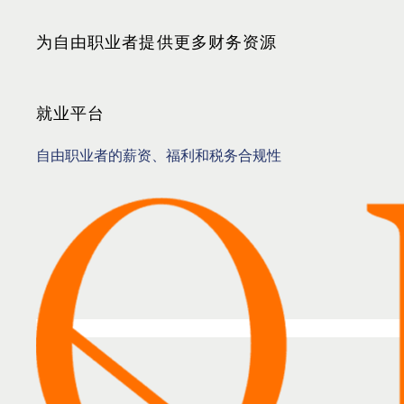
为自由职业者提供更多财务资源
就业平台
自由职业者的薪资、福利和税务合规性