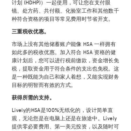
计划 (HDHP)）一起使用，可让您在支付眼
镜、处方药、共付额、化验室工作和其他数千
种符合资格的项目等常见费用时节省开支。
三重税收优惠。
市场上没有其他储蓄账户能像 HSA 一样拥有
如此多的税收优惠。加入符合 HSA 资格的健
康计划后，您可以进行税前缴款，资金增长免
税，提取资金用于符合条件的支出也免税。这
是一种既能为自己和家人着想，又能实现财务
目标的明智而有效的方式。
获得所需的支持。
Lively的HSA是100%无纸化的，设计简单直
观，无论您是在电脑上还是在旅途中。Lively
提供零必要费用、第一美元投资，以及随时可