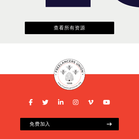
查看所有资源
免费加入