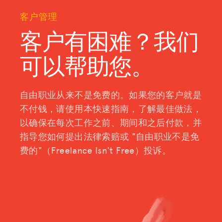
关于我们
客户管理
捐赠
客户有困难？
我们
可以帮助您。
登录
加入我们
自由职业从来不是免费的。如果您的客户就是
不付钱，请使用本快速指南，了解最佳做法，
以确保在每次工作之前、期间和之后付款，并
指导您如何提出法律索赔或 "自由职业不是免
费的"（Freelance Isn't Free）投诉。