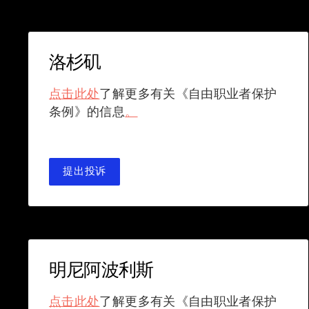
洛杉矶
点击此处
了解更多有关《自由职业者保护
条例》的信息
。
提出投诉
明尼阿波利斯
点击此处
了解更多有关《自由职业者保护