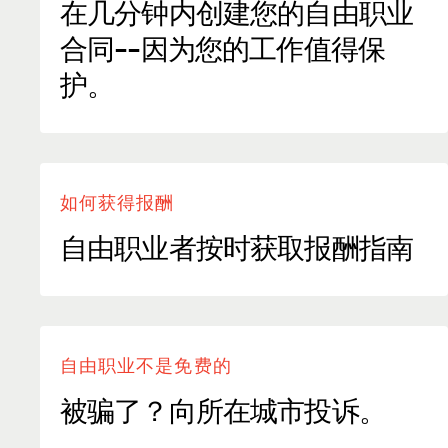
在几分钟内创建您的自由职业
合同--因为您的工作值得保
护。
如何获得报酬
自由职业者按时获取报酬指南
自由职业不是免费的
被骗了？向所在城市投诉。