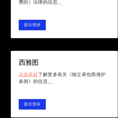
费的》法律的信息
。
提出投诉
西雅图
点击此处
了解更多有关《独立承包商保护
条例》的信息
。
提出投诉