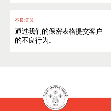
不良演员
通过我们的保密表格提交客户
的不良行为。