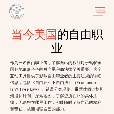
当今美国
的自由职
业
作为一名自由职业者，了解自己的权利对于驾驭全
国各地形形色色的独立承包商法律至关重要。这个
互动工具提供了影响自由职业者的主要法规的详细
信息，包括《自由职业不自由法》（Freelance
Isn't Free Law）、错误分类规则、带薪休假计划和
州退休计划。探索地图，了解您所在州的具体法
律，无论您在哪里工作，都能随时了解自己的权利
和责任，从而增强自己的能力。