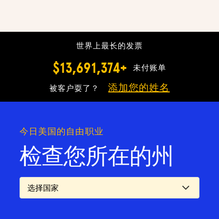
世界上最长的发票
$13,691,374+
未付账单
添加您的姓名
被客户耍了？
今日美国的自由职业
检查您所在的州