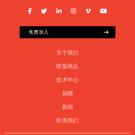
免费加入
关于我们
联盟商品
技术中心
捐赠
新闻
联系我们