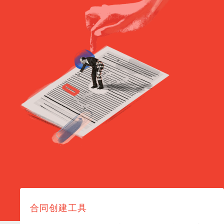
合同创建工具