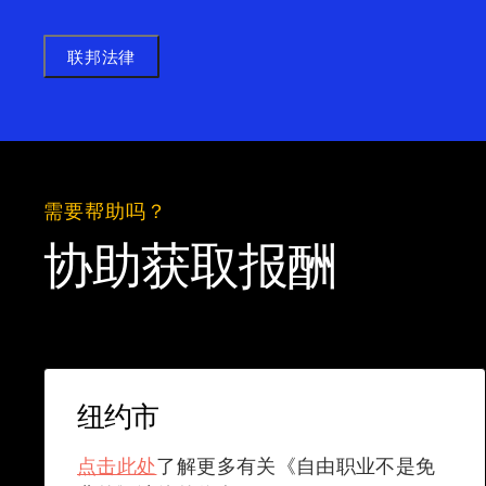
联邦法律
需要帮助吗？
协助获取报酬
纽约市
点击此处
了解更多有关《自由职业不是免