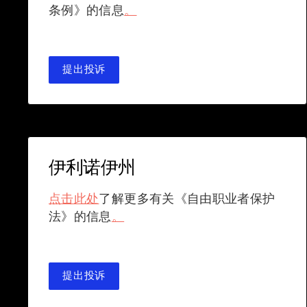
条例》的信息
。
提出投诉
伊利诺伊州
点击此处
了解更多有关《自由职业者保护
法》的信息
。
提出投诉