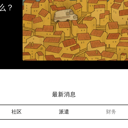
么？
最新消息
社区
派遣
财务