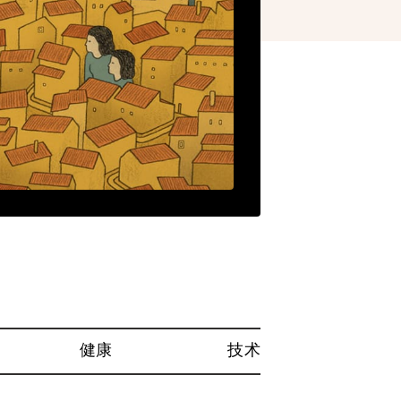
健康
技术