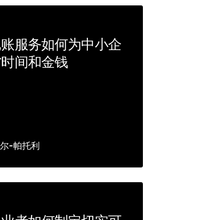
记账服务如何为中小企
省时间和金钱
尔-帕托利