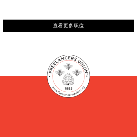
查看更多职位