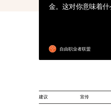
金。这对你意味着什
自由职业者联盟
建议
宣传