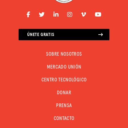
ÚNETE GRATIS
SOBRE NOSOTROS
MERCADO UNIÓN
CENTRO TECNOLÓGICO
DONAR
PRENSA
CONTACTO