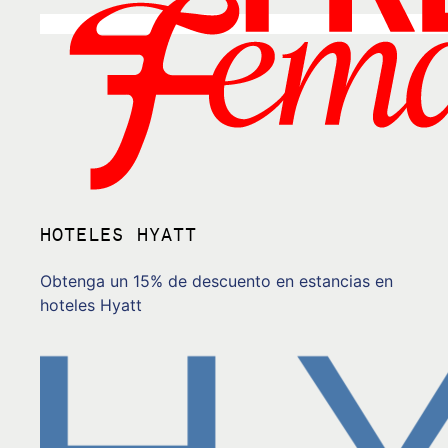
HOTELES HYATT
Obtenga un 15% de descuento en estancias en
hoteles Hyatt