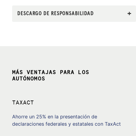
DESCARGO DE RESPONSABILIDAD
MÁS VENTAJAS PARA LOS
AUTÓNOMOS
TAXACT
Ahorre un 25% en la presentación de
declaraciones federales y estatales con TaxAct