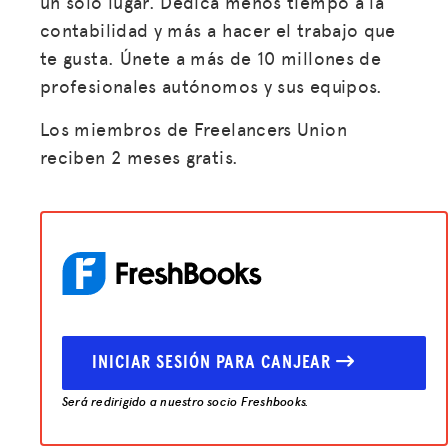
un solo lugar. Dedica menos tiempo a la
contabilidad y más a hacer el trabajo que
te gusta. Únete a más de 10 millones de
profesionales autónomos y sus equipos.
Los miembros de Freelancers Union
reciben 2 meses gratis.
INICIAR SESIÓN PARA CANJEAR
Será redirigido a nuestro socio Freshbooks.