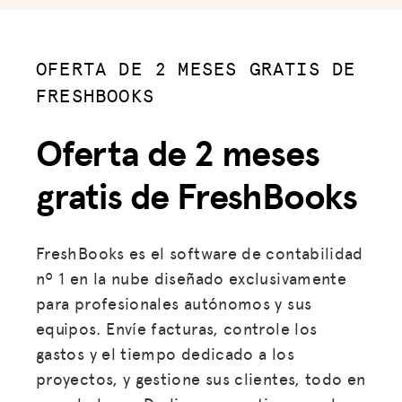
OFERTA DE 2 MESES GRATIS DE
FRESHBOOKS
Oferta de 2 meses
gratis de FreshBooks
FreshBooks es el software de contabilidad
nº 1 en la nube diseñado exclusivamente
para profesionales autónomos y sus
equipos. Envíe facturas, controle los
gastos y el tiempo dedicado a los
proyectos, y gestione sus clientes, todo en