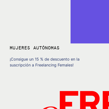
MUJERES AUTÓNOMAS
¡Consigue un 15 % de descuento en la
suscripción a Freelancing Females!