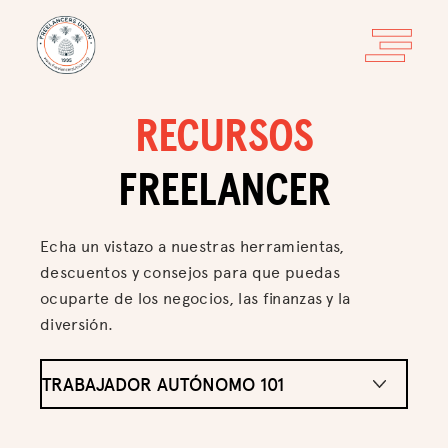
RECURSOS
FREELANCER
Echa un vistazo a nuestras herramientas,
descuentos y consejos para que puedas
ocuparte de los negocios, las finanzas y la
diversión.