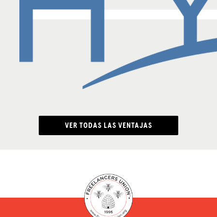
VER TODAS LAS VENTAJAS