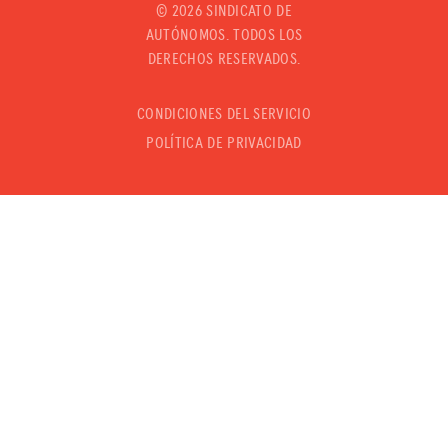
©
2026 SINDICATO DE
AUTÓNOMOS. TODOS LOS
DERECHOS RESERVADOS.
CONDICIONES DEL SERVICIO
POLÍTICA DE PRIVACIDAD