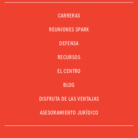
CARRERAS
REUNIONES SPARK
DEFENSA
RECURSOS
EL CENTRO
BLOG
DISFRUTA DE LAS VENTAJAS
ASESORAMIENTO JURÍDICO