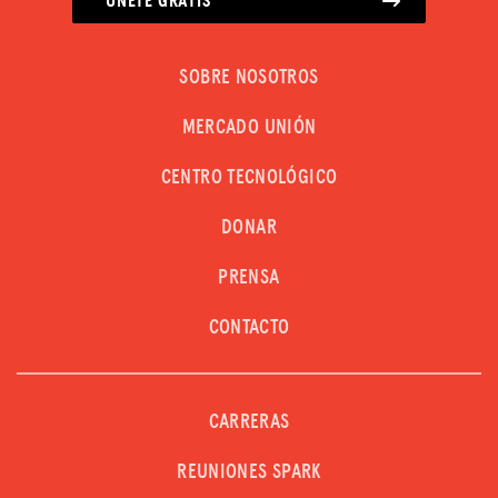
ÚNETE GRATIS
Donar
SOBRE NOSOTROS
INICIAR SESIÓN
MERCADO UNIÓN
UNIRSE
CENTRO TECNOLÓGICO
DONAR
PRENSA
CONTACTO
CARRERAS
REUNIONES SPARK