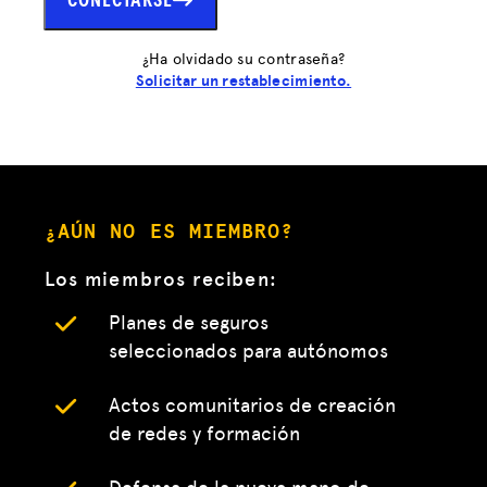
CONECTARSE
¿Ha olvidado su contraseña?
Solicitar un restablecimiento.
¿AÚN NO ES MIEMBRO?
Los miembros reciben:
Planes de seguros
seleccionados para autónomos
Actos comunitarios de creación
de redes y formación
Defensa de la nueva mano de