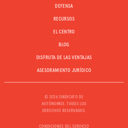
DEFENSA
RECURSOS
EL CENTRO
BLOG
DISFRUTA DE LAS VENTAJAS
ASESORAMIENTO JURÍDICO
©
2026 SINDICATO DE
AUTÓNOMOS. TODOS LOS
DERECHOS RESERVADOS.
CONDICIONES DEL SERVICIO