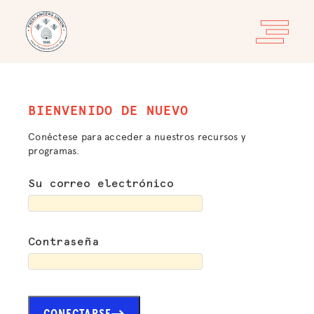
BIENVENIDO DE NUEVO
Conéctese para acceder a nuestros recursos y
programas.
Su correo electrónico
Contraseña