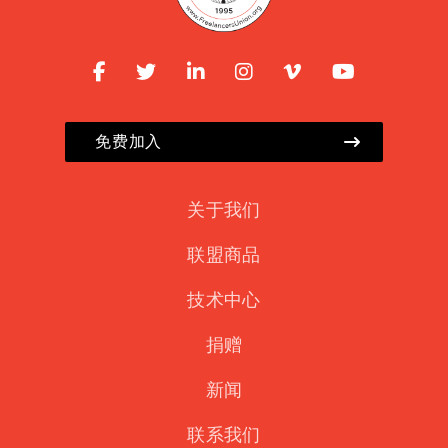
免费加入
关于我们
联盟商品
技术中心
捐赠
新闻
联系我们