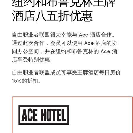
纽约和布鲁克林王牌
酒店八五折优惠
自由职业者联盟很荣幸能与 Ace 酒店合作。
通过此次合作，会员可以使用 Ace 酒店的协
同办公空间，并在纽约和布鲁克林的 Ace 酒
店享受特别优惠。
自由职业者联盟成员可享受王牌酒店每日房价
15%的折扣。