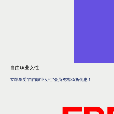
自由职业女性
立即享受“自由职业女性”会员资格85折优惠！