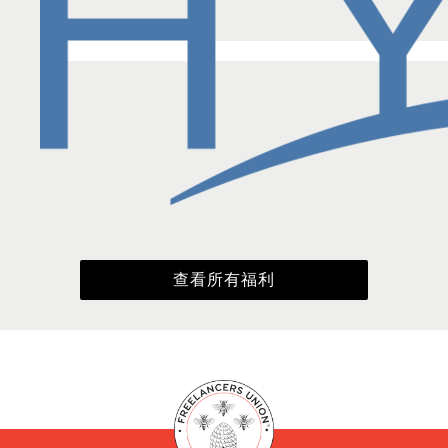
查看所有福利