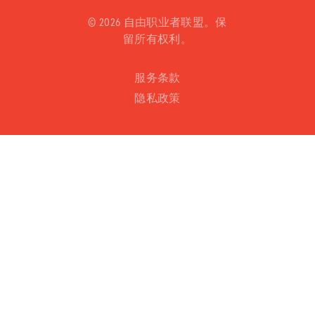
©
2026 自由职业者联盟。保
留所有权利。
服务条款
隐私政策