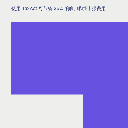
使用 TaxAct 可节省 25% 的联邦和州申报费用