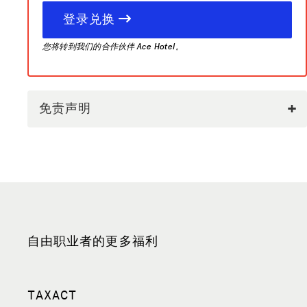
登录兑换
您将转到我们的合作伙伴 Ace Hotel。
免责声明
自由职业者的更多福利
TAXACT