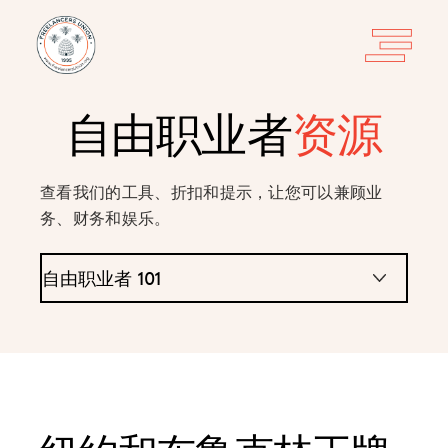
自由职业者
资源
查看我们的工具、折扣和提示，让您可以兼顾业
务、财务和娱乐。