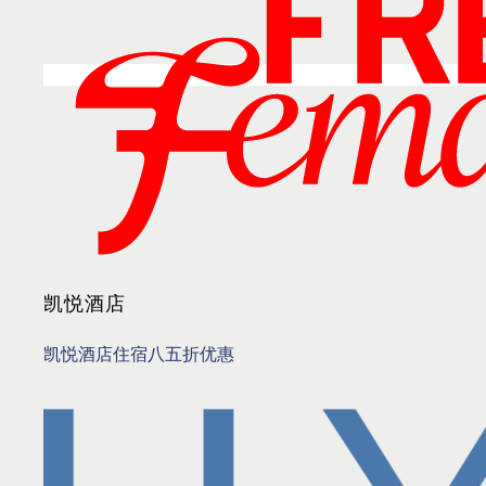
凯悦酒店
凯悦酒店住宿八五折优惠