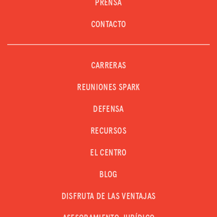
PRENSA
CONTACTO
CARRERAS
REUNIONES SPARK
DEFENSA
RECURSOS
EL CENTRO
BLOG
DISFRUTA DE LAS VENTAJAS