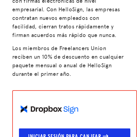
con firmas electrónicas de nivel
empresarial. Con HelloSign, las empresas
contratan nuevos empleados con
facilidad, cierran tratos rápidamente y
firman acuerdos más rápido que nunca.
Los miembros de Freelancers Union
reciben un 10% de descuento en cualquier
paquete mensual o anual de HelloSign
durante el primer año.
INICIAR SESIÓN PARA CANJEAR