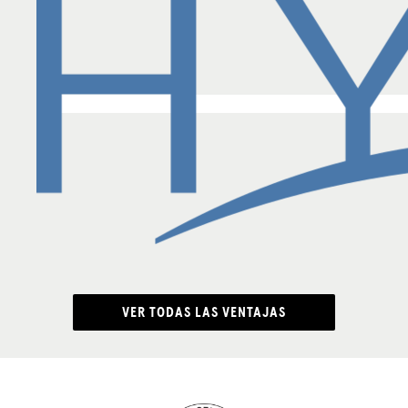
VER TODAS LAS VENTAJAS