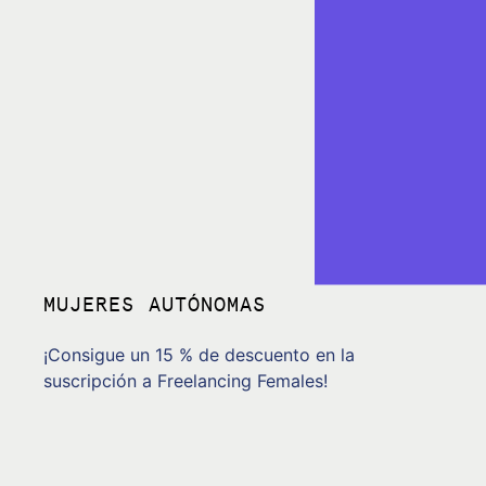
MUJERES AUTÓNOMAS
¡Consigue un 15 % de descuento en la
suscripción a Freelancing Females!