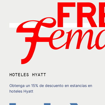
HOTELES HYATT
Obtenga un 15% de descuento en estancias en
hoteles Hyatt