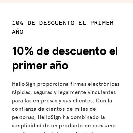
10% DE DESCUENTO EL PRIMER
AÑO
10% de descuento el
primer año
HelloSign proporciona firmas electrónicas
rápidas, seguras y legalmente vinculantes
para las empresas y sus clientes. Con la
confianza de cientos de miles de
personas, HelloSign ha combinado la
simplicidad de un producto de consumo