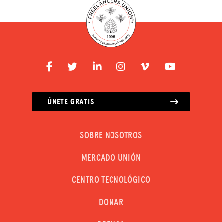
ÚNETE GRATIS
SOBRE NOSOTROS
MERCADO UNIÓN
CENTRO TECNOLÓGICO
DONAR