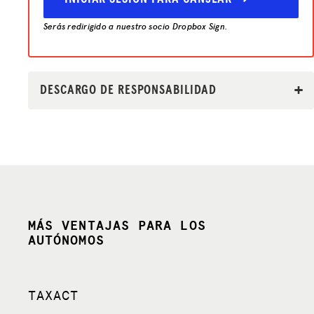
Serás redirigido a nuestro socio Dropbox Sign.
DESCARGO DE RESPONSABILIDAD
MÁS VENTAJAS PARA LOS
AUTÓNOMOS
TAXACT