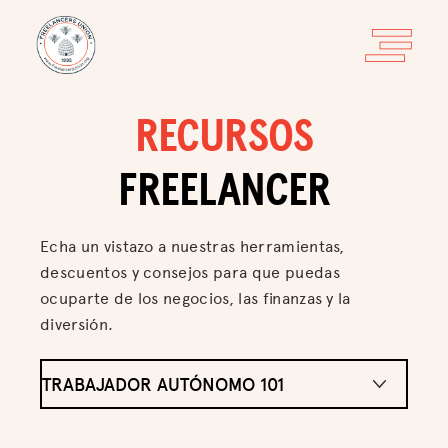
RECURSOS
FREELANCER
Echa un vistazo a nuestras herramientas,
descuentos y consejos para que puedas
ocuparte de los negocios, las finanzas y la
diversión.