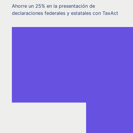
Ahorre un 25% en la presentación de
declaraciones federales y estatales con TaxAct