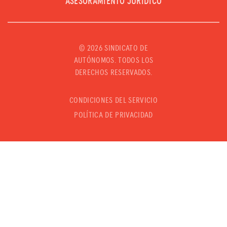
ASESORAMIENTO JURÍDICO
©
2026 SINDICATO DE
AUTÓNOMOS. TODOS LOS
DERECHOS RESERVADOS.
CONDICIONES DEL SERVICIO
POLÍTICA DE PRIVACIDAD