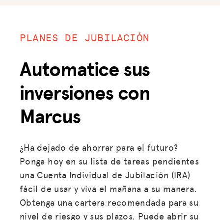
PLANES DE JUBILACIÓN
Automatice sus
inversiones con
Marcus
¿Ha dejado de ahorrar para el futuro?
Ponga hoy en su lista de tareas pendientes
una Cuenta Individual de Jubilación (IRA)
fácil de usar y viva el mañana a su manera.
Obtenga una cartera recomendada para su
nivel de riesgo y sus plazos. Puede abrir su