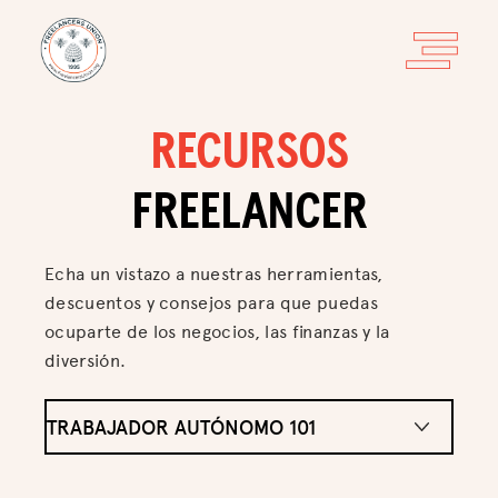
RECURSOS
FREELANCER
Echa un vistazo a nuestras herramientas,
descuentos y consejos para que puedas
ocuparte de los negocios, las finanzas y la
diversión.