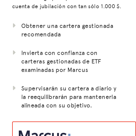
cuenta de jubilación con tan sólo 1.000 $.
Obtener una cartera gestionada
recomendada
Invierta con confianza con
carteras gestionadas de ETF
examinadas por Marcus
Supervisarán su cartera a diario y
la reequilibrarán para mantenerla
alineada con su objetivo.