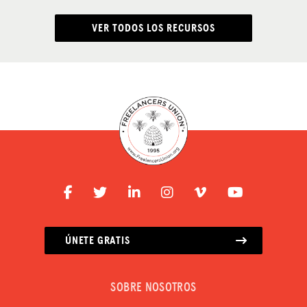
VER TODOS LOS RECURSOS
ÚNETE GRATIS
SOBRE NOSOTROS