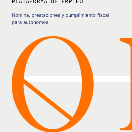
PLATAFORMA DE EMPLEO
Nómina, prestaciones y cumplimiento fiscal
para autónomos