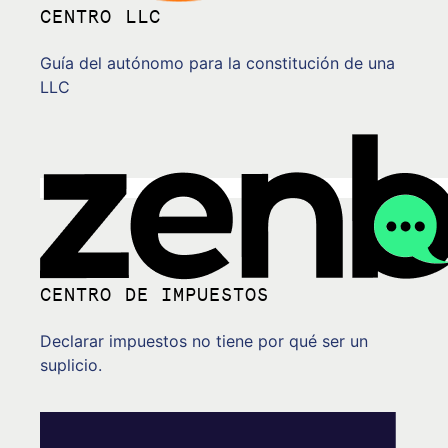
CENTRO LLC
Guía del autónomo para la constitución de una
LLC
CENTRO DE IMPUESTOS
Declarar impuestos no tiene por qué ser un
suplicio.