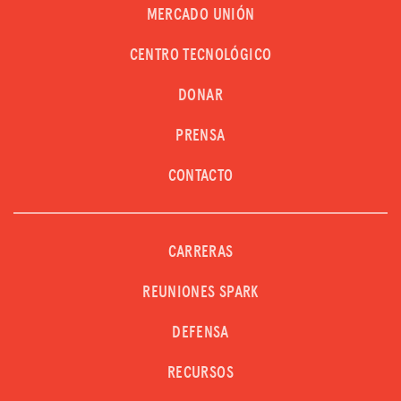
MERCADO UNIÓN
CENTRO TECNOLÓGICO
DONAR
PRENSA
CONTACTO
CARRERAS
REUNIONES SPARK
DEFENSA
RECURSOS