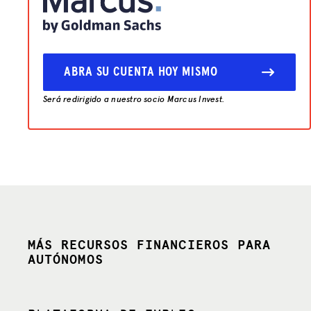
ABRA SU CUENTA HOY MISMO
Será redirigido a nuestro socio Marcus Invest.
MÁS RECURSOS FINANCIEROS PARA
AUTÓNOMOS