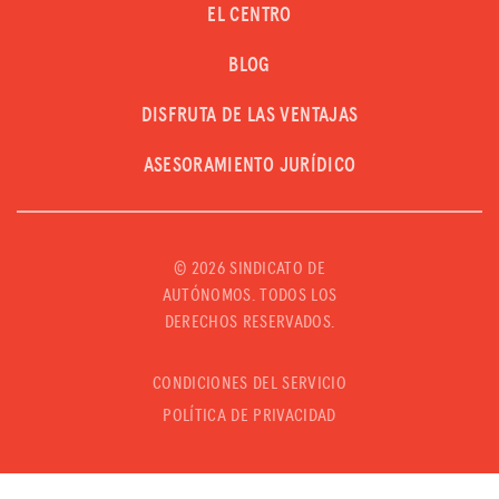
EL CENTRO
BLOG
DISFRUTA DE LAS VENTAJAS
ASESORAMIENTO JURÍDICO
©
2026 SINDICATO DE
AUTÓNOMOS. TODOS LOS
DERECHOS RESERVADOS.
CONDICIONES DEL SERVICIO
POLÍTICA DE PRIVACIDAD