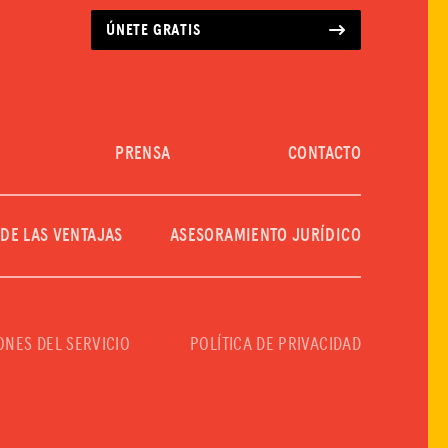
ÚNETE GRATIS
PRENSA
CONTACTO
 DE LAS VENTAJAS
ASESORAMIENTO JURÍDICO
ONES DEL SERVICIO
POLÍTICA DE PRIVACIDAD