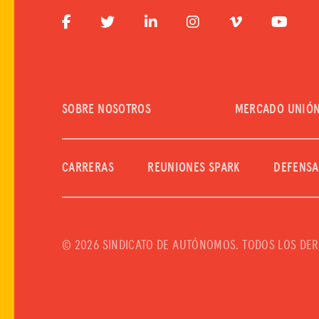
SOBRE NOSOTROS
MERCADO UNIÓ
CARRERAS
REUNIONES SPARK
DEFENSA
©
2026 SINDICATO DE AUTÓNOMOS. TODOS LOS DE