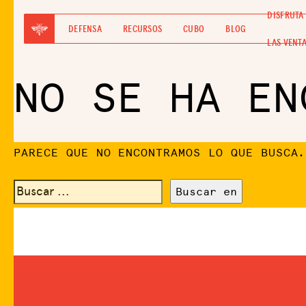
DISFRUTA
DEFENSA
RECURSOS
CUBO
BLOG
LAS VENT
NO SE HA EN
PARECE QUE NO ENCONTRAMOS LO QUE BUSCA.
BUSCAR: