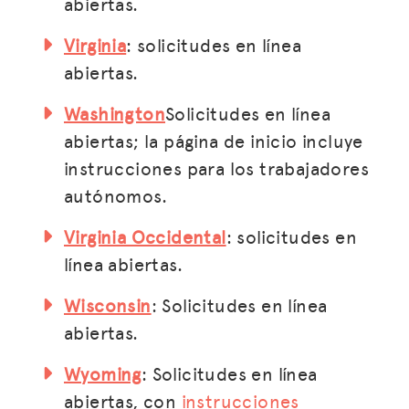
abiertas.
Virginia
: solicitudes en línea
abiertas.
Washington
Solicitudes en línea
abiertas; la página de inicio incluye
instrucciones para los trabajadores
autónomos.
Virginia Occidental
: solicitudes en
línea abiertas.
Wisconsin
: Solicitudes en línea
abiertas.
Wyoming
: Solicitudes en línea
abiertas, con
instrucciones