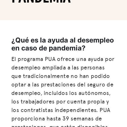
¿Qué es la ayuda al desempleo
en caso de pandemia?
El programa PUA ofrece una ayuda por
desempleo ampliada a las personas
que tradicionalmente no han podido
optar a las prestaciones del seguro de
desempleo, incluidos los autónomos,
los trabajadores por cuenta propia y
los contratistas independientes. PUA
proporciona hasta 39 semanas de
prestaciones, que están disponibles