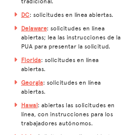
tradicional.
DC
: solicitudes en línea abiertas.
Delaware
: solicitudes en línea
abiertas; lea las instrucciones de la
PUA para presentar la solicitud.
Florida
: solicitudes en línea
abiertas.
Georgia
: solicitudes en línea
abiertas.
Hawai
: abiertas las solicitudes en
línea, con instrucciones para los
trabajadores autónomos.