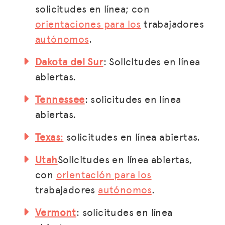
solicitudes en línea; con
orientaciones para los
trabajadores
autónomos
.
Dakota del Sur
: Solicitudes en línea
abiertas.
Tennessee
: solicitudes en línea
abiertas.
Texas
:
solicitudes en línea abiertas.
Utah
Solicitudes en línea abiertas,
con
orientación para los
trabajadores
autónomos
.
Vermont
: solicitudes en línea