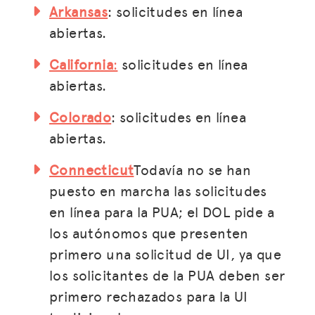
Arkansas
: solicitudes en línea
abiertas.
California
:
solicitudes en línea
abiertas.
Colorado
: solicitudes en línea
abiertas.
Connecticut
Todavía no se han
puesto en marcha las solicitudes
en línea para la PUA; el DOL pide a
los autónomos que presenten
primero una solicitud de UI, ya que
los solicitantes de la PUA deben ser
primero rechazados para la UI