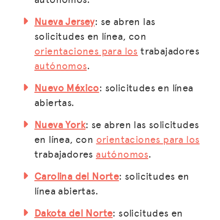
Nueva Jersey
: se abren las
solicitudes en línea, con
orientaciones para los
trabajadores
autónomos
.
Nuevo México
: solicitudes en línea
abiertas.
Nueva York
: se abren las solicitudes
en línea, con
orientaciones para los
trabajadores
autónomos
.
Carolina del Norte
: solicitudes en
línea abiertas.
Dakota del Norte
: solicitudes en