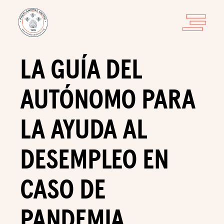
LA GUÍA DEL
AUTÓNOMO PARA
LA AYUDA AL
DESEMPLEO EN
CASO DE
PANDEMIA