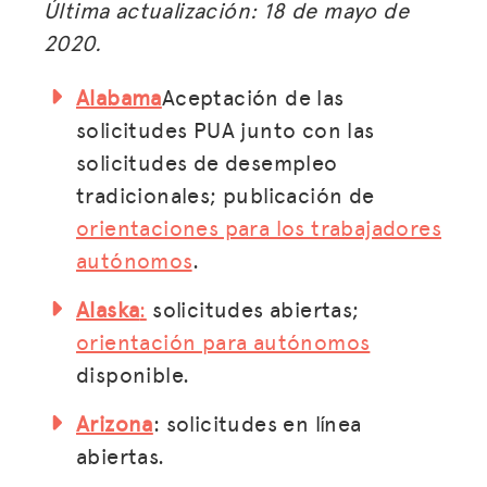
Última actualización: 18 de mayo de
2020.
Alabama
Aceptación de las
solicitudes PUA junto con las
solicitudes de desempleo
tradicionales; publicación de
orientaciones para los trabajadores
autónomos
.
Alaska
:
solicitudes abiertas;
orientación para autónomos
disponible.
Arizona
: solicitudes en línea
abiertas.