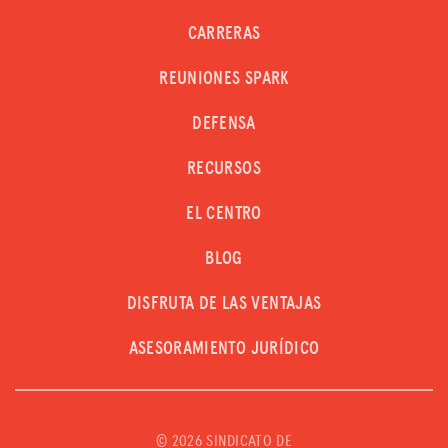
CARRERAS
REUNIONES SPARK
DEFENSA
RECURSOS
EL CENTRO
BLOG
DISFRUTA DE LAS VENTAJAS
ASESORAMIENTO JURÍDICO
©
2026 SINDICATO DE