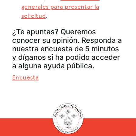
generales para presentar la
solicitud
.
¿Te apuntas? Queremos
conocer su opinión. Responda a
nuestra encuesta de 5 minutos
y díganos si ha podido acceder
a alguna ayuda pública.
Encuesta