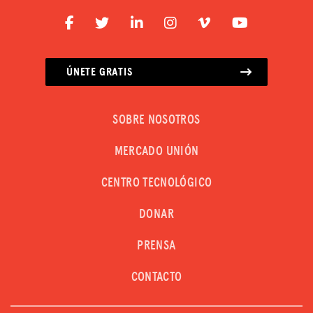
ÚNETE GRATIS
SOBRE NOSOTROS
MERCADO UNIÓN
CENTRO TECNOLÓGICO
DONAR
PRENSA
CONTACTO