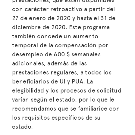
con carácter retroactivo a partir del
27 de enero de 2020 y hasta el 31 de
diciembre de 2020. Este programa
también concede un aumento
temporal de la compensación por
desempleo de 600 $ semanales
adicionales, además de las
prestaciones regulares, a todos los
beneficiarios de UI y PUA. La
elegibilidad y los procesos de solicitud
varían según el estado, por lo que le
recomendamos que se familiarice con
los requisitos específicos de su
estado.