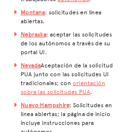
Montana
: solicitudes en línea
abiertas.
Nebraska
: aceptar las solicitudes
de los autónomos a través de su
portal UI.
Nevada
Aceptación de la solicitud
PUA junto con las solicitudes UI
tradicionales; con
orientación
sobre las solicitudes PUA
.
Nuevo Hampshire
: Solicitudes en
línea abiertas; la página de inicio
incluye instrucciones para
autónomos.