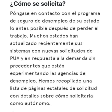
¿Cómo se solicita?
Póngase en contacto con el programa
de seguro de desempleo de su estado
lo antes posible después de perder el
trabajo. Muchos estados han
actualizado recientemente sus
sistemas con nuevas solicitudes de
PUA y en respuesta a la demanda sin
precedentes que están
experimentando las agencias de
desempleo. Hemos recopilado una
lista de páginas estatales de solicitud
con detalles sobre cómo solicitarla
como autónomo.