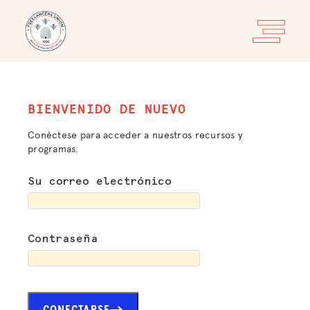
BIENVENIDO DE NUEVO
Conéctese para acceder a nuestros recursos y
programas.
Su correo electrónico
Contraseña