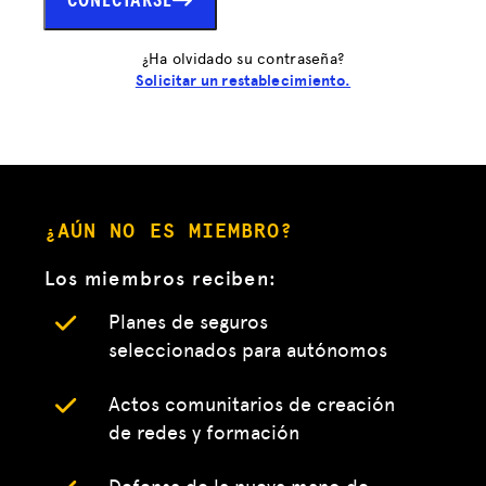
CONECTARSE
¿Ha olvidado su contraseña?
Solicitar un restablecimiento.
¿AÚN NO ES MIEMBRO?
Los miembros reciben:
Planes de seguros
seleccionados para autónomos
Actos comunitarios de creación
de redes y formación
Defensa de la nueva mano de