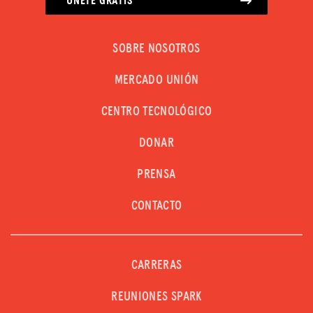
ÚNETE GRATIS
Donar
SOBRE NOSOTROS
INICIAR SESIÓN
MERCADO UNIÓN
UNIRSE
CENTRO TECNOLÓGICO
DONAR
PRENSA
CONTACTO
CARRERAS
REUNIONES SPARK