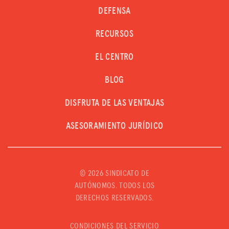
DEFENSA
RECURSOS
EL CENTRO
BLOG
DISFRUTA DE LAS VENTAJAS
ASESORAMIENTO JURÍDICO
©
2026 SINDICATO DE
AUTÓNOMOS. TODOS LOS
DERECHOS RESERVADOS.
CONDICIONES DEL SERVICIO