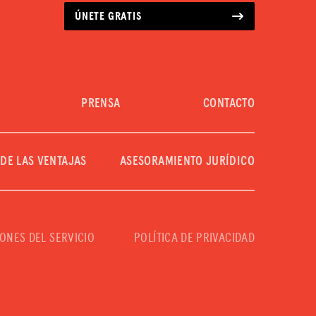
ÚNETE GRATIS
PRENSA
CONTACTO
 DE LAS VENTAJAS
ASESORAMIENTO JURÍDICO
ONES DEL SERVICIO
POLÍTICA DE PRIVACIDAD