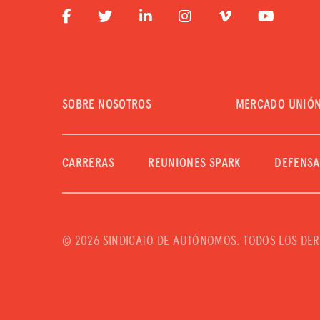
SOBRE NOSOTROS
MERCADO UNIÓ
CARRERAS
REUNIONES SPARK
DEFENSA
©
2026 SINDICATO DE AUTÓNOMOS. TODOS LOS DE